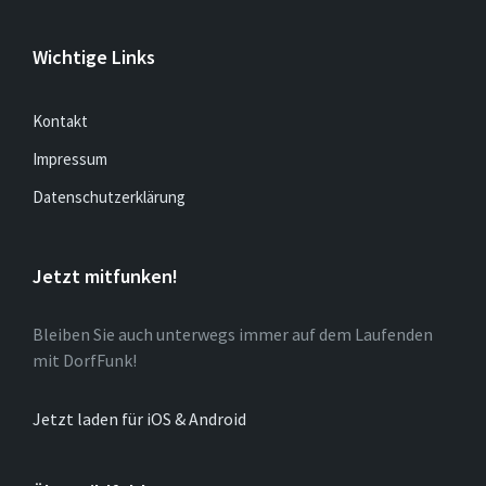
Wichtige Links
Kontakt
Impressum
Datenschutzerklärung
Jetzt mitfunken!
Bleiben Sie auch unterwegs immer auf dem Laufenden
mit DorfFunk!
Jetzt laden für iOS & Android