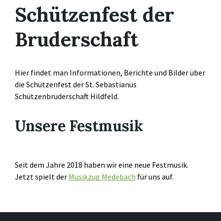
Schützenfest der
Bruderschaft
Hier findet man Informationen, Berichte und Bilder über
die Schützenfest der St. Sebastianus
Schützenbruderschaft Hildfeld.
Unsere Festmusik
Seit dem Jahre 2018 haben wir eine neue Festmusik.
Jetzt spielt der
Musikzug Medebach
für uns auf.