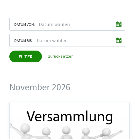
DATUM VON:
DATUM BIS:
FILTER
zurücksetzen
November 2026
Versammlung