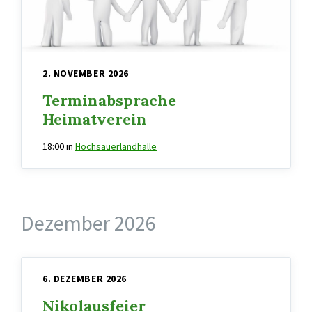
2. NOVEMBER 2026
Terminabsprache
Heimatverein
18:00
in
Hochsauerlandhalle
Dezember 2026
6. DEZEMBER 2026
Nikolausfeier