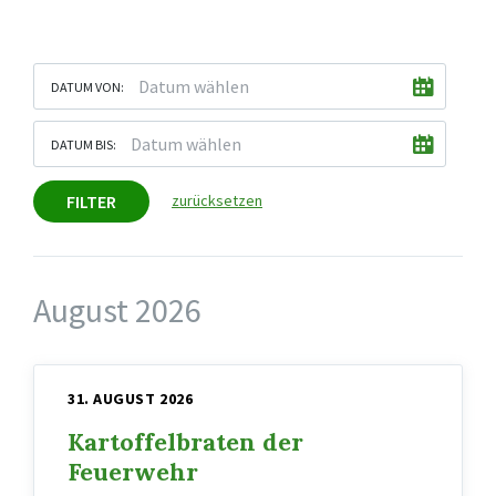
DATUM VON:
DATUM BIS:
FILTER
zurücksetzen
August 2026
31. AUGUST 2026
Kartoffelbraten der
Feuerwehr