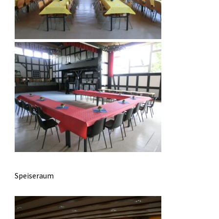
Speiseraum