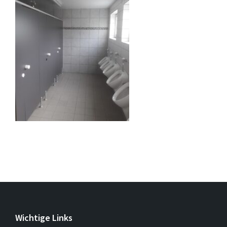
Wichtige Links