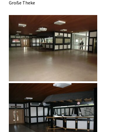
Große Theke