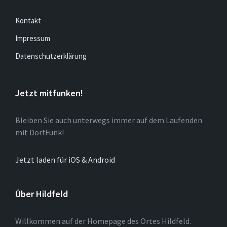
Kontakt
Impressum
Datenschutzerklärung
Jetzt mitfunken!
Bleiben Sie auch unterwegs immer auf dem Laufenden
mit DorfFunk!
Jetzt laden für iOS & Android
Über Hildfeld
Willkommen auf der Homepage des Ortes Hildfeld.