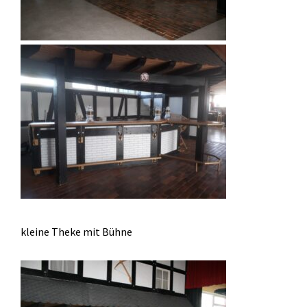
kleine Theke mit Bühne