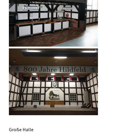
Große Halle