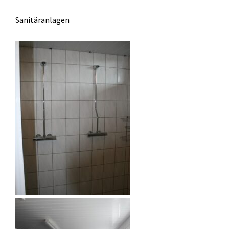
Sanitäranlagen