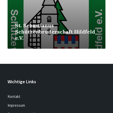
St. Sebastianus
Schützenbruderschaft Hildfeld
e.V.
Wichtige Links
Kontakt
Impressum