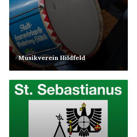
Musikverein Hildfeld
Mehr
erfahren