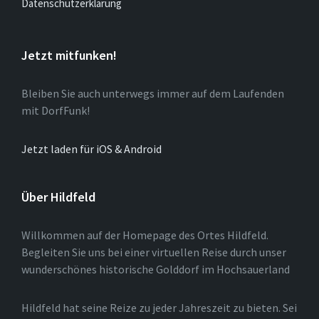
Datenschutzerklärung
Jetzt mitfunken!
Bleiben Sie auch unterwegs immer auf dem Laufenden
mit DorfFunk!
Jetzt laden für iOS & Android
Über Hildfeld
Willkommen auf der Homepage des Ortes Hildfeld.
Begleiten Sie uns bei einer virtuellen Reise durch unser
wunderschönes historische Golddorf im Hochsauerland
Hildfeld hat seine Reize zu jeder Jahreszeit zu bieten. Sei