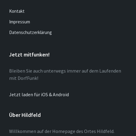
Kontakt
Impressum
Datenschutzerklärung
Jetzt mitfunken!
Bleiben Sie auch unterwegs immer auf dem Laufenden
mit DorfFunk!
Jetzt laden für iOS & Android
Über Hildfeld
Willkommen auf der Homepage des Ortes Hildfeld.