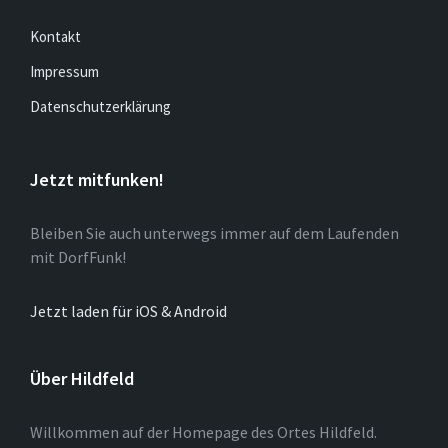
Kontakt
Impressum
Datenschutzerklärung
Jetzt mitfunken!
Bleiben Sie auch unterwegs immer auf dem Laufenden
mit DorfFunk!
Jetzt laden für iOS & Android
Über Hildfeld
Willkommen auf der Homepage des Ortes Hildfeld.