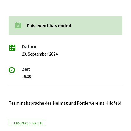
This event has ended
Datum
23. September 2024
Zeit
19:00
Terminabsprache des Heimat und Fördervereins Hildfeld
Tags
TERMINABSPRACHE