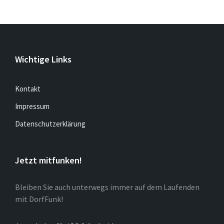
Wichtige Links
Kontakt
Impressum
Datenschutzerklärung
Jetzt mitfunken!
Bleiben Sie auch unterwegs immer auf dem Laufenden
mit DorfFunk!