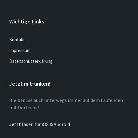
Wichtige Links
Kontakt
Impressum
Datenschutzerklärung
Jetzt mitfunken!
Bleiben Sie auch unterwegs immer auf dem Laufenden
mit DorfFunk!
Jetzt laden für iOS & Android