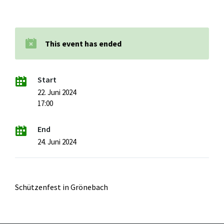
This event has ended
Start
22. Juni 2024
17:00
End
24. Juni 2024
Schützenfest in Grönebach