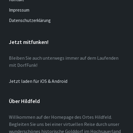
Impressum
Datenschutzerklärung
Jetzt mitfunken!
Bleiben Sie auch unterwegs immer auf dem Laufenden
mit DorfFunk!
Jetzt laden für iOS & Android
Über Hildfeld
Willkommen auf der Homepage des Ortes Hildfeld.
Begleiten Sie uns bei einer virtuellen Reise durch unser
wunderschönes historische Golddorf im Hochsauerland