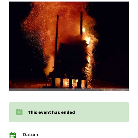
This event has ended
Datum