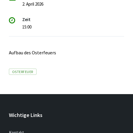
2. April 2026
Zeit
15:00
Aufbau des Osterfeuers
Tags
OSTERFEUER
Wichtige Links
Kontakt