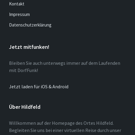
Kontakt
Impressum
Datenschutzerklärung
Jetzt mitfunken!
Bleiben Sie auch unterwegs immer auf dem Laufenden
mit DorfFunk!
Jetzt laden für iOS & Android
Über Hildfeld
Willkommen auf der Homepage des Ortes Hildfeld.
Begleiten Sie uns bei einer virtuellen Reise durch unser