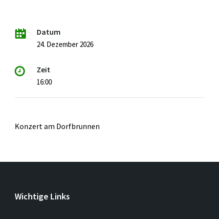
Datum
24. Dezember 2026
Zeit
16:00
Konzert am Dorfbrunnen
Wichtige Links