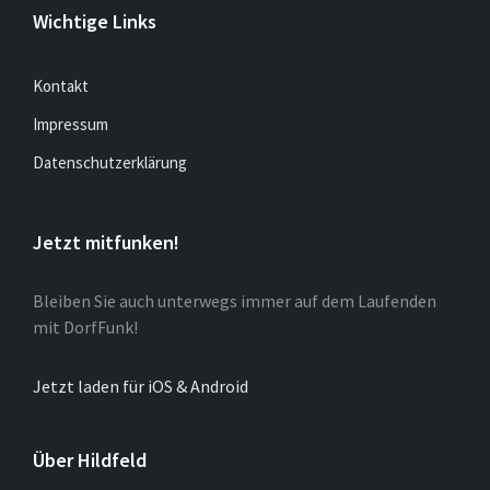
Wichtige Links
Kontakt
Impressum
Datenschutzerklärung
Jetzt mitfunken!
Bleiben Sie auch unterwegs immer auf dem Laufenden
mit DorfFunk!
Jetzt laden für iOS & Android
Über Hildfeld