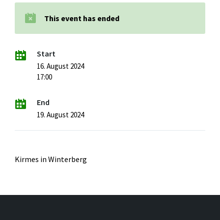
This event has ended
Start
16. August 2024
17:00
End
19. August 2024
Kirmes in Winterberg