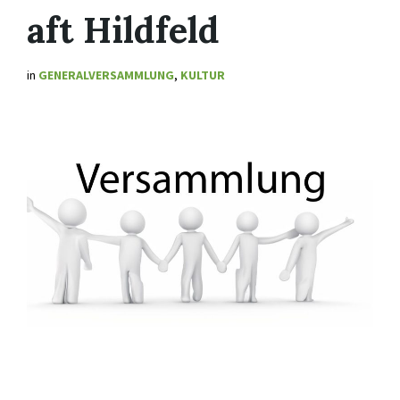
aft Hildfeld
in
GENERALVERSAMMLUNG
,
KULTUR