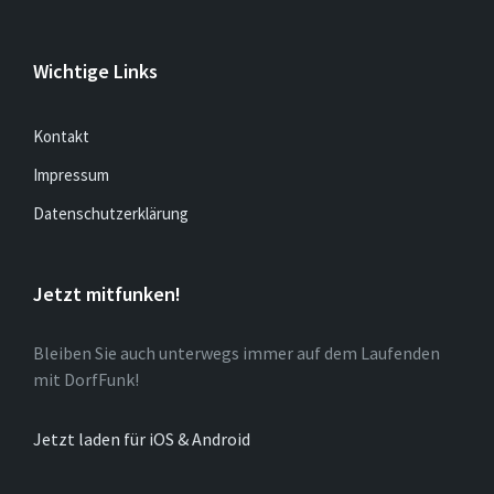
Wichtige Links
Kontakt
Impressum
Datenschutzerklärung
Jetzt mitfunken!
Bleiben Sie auch unterwegs immer auf dem Laufenden
mit DorfFunk!
Jetzt laden für iOS & Android