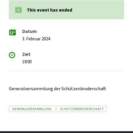
This event has ended
Datum
3. Februar 2024
Zeit
19:00
Generalversammlung der Schützenbruderschaft
Tags
GENERALVERSAMMLUNG
SCHÜTZENBRUDERSCHAFT